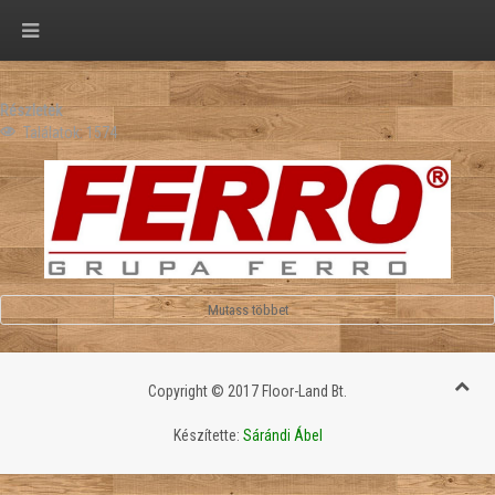
Részletek
Találatok: 1574
Copyright © 2017 Floor-Land Bt.
Készítette:
Sárándi Ábel